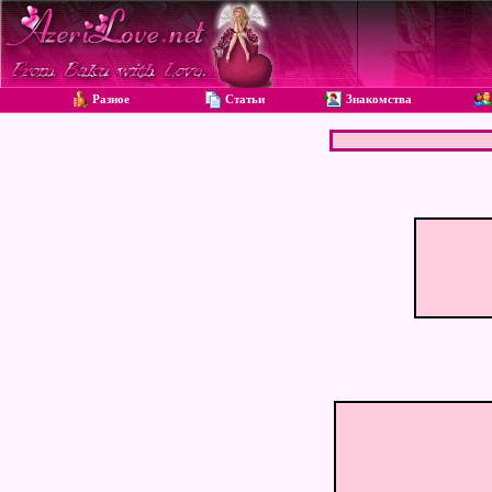
Разное
Статьи
Знакомства