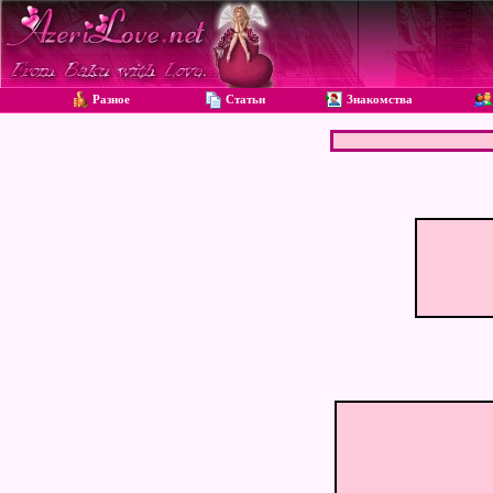
Разное
Статьи
Знакомства