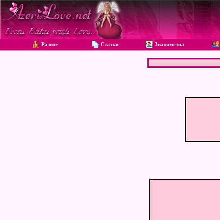
Разное
Статьи
Знакомства