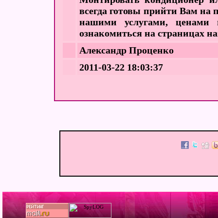
всегда готовы прийти Вам на п
нашими услугами, ценами 
ознакомиться на страницах на
Александр Проценко
2011-03-22 18:03:37