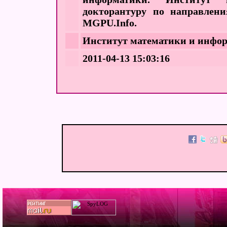
докторантуру по направлени
MGPU.Info.
Институт математики и инф
2011-04-13 15:03:16