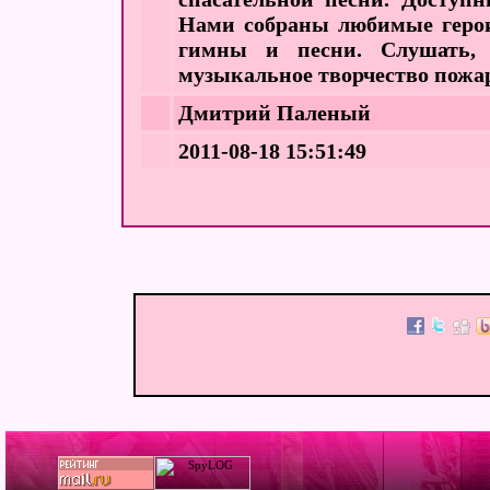
Нами собраны любимые герои
гимны и песни. Слушать, в
музыкальное творчество пожарн
Дмитрий Паленый
2011-08-18 15:51:49