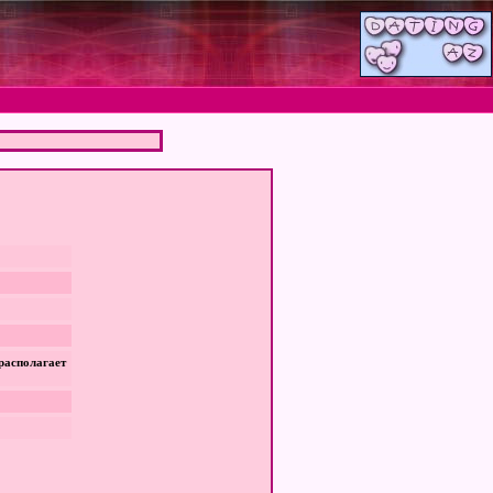
располагает