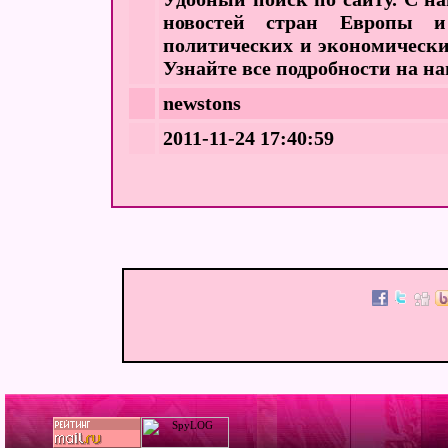
новостей стран Европы и
политических и экономически
Узнайте все подробности на н
newstons
2011-11-24 17:40:59