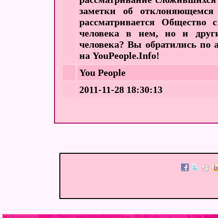
заметки об отклоняющемся 
рассматривается Общество 
человека в нем, но и други
человека? Вы обратились по 
на YouPeople.Info!
You People
2011-11-28 18:30:13