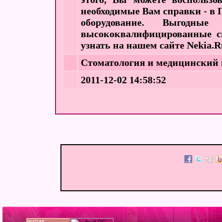
необходимые Вам справки - в 
оборудование. Выгодн
высококвалифицированные с
узнать на нашем сайте Nekia.R
Стоматология и медицинский
2011-12-02 14:58:52