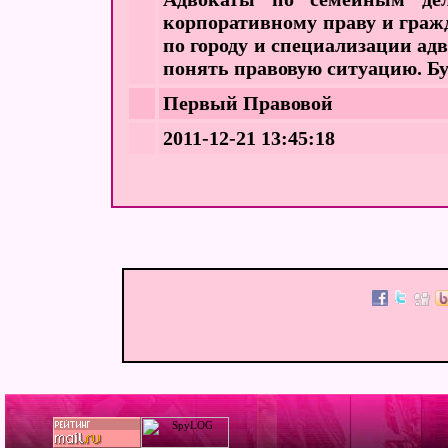
корпоративному праву и граж
по городу и специализации ад
понять правовую ситуацию. Бу
Первый Правовой
2011-12-21 13:45:18