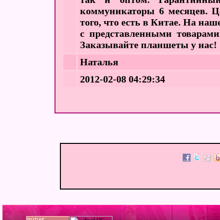
коммуникаторы 6 месяцев. Ц
того, что есть в Китае. На на
с представленными товарами 
Заказывайте планшеты у нас!
Наталья
2012-02-08 04:29:34