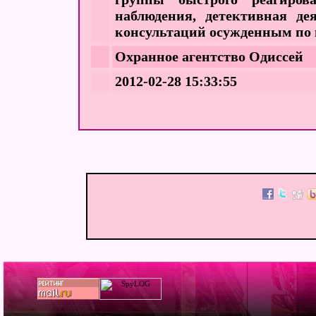
наблюдения, детективная дея
консультаций осужденным по 
Охранное агентство Одиссей
2012-02-28 15:33:55