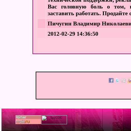
Вас головную боль о том, к
заставить работать. Продайте с
Пичугин Владимир Николаев
2012-02-29 14:36:50