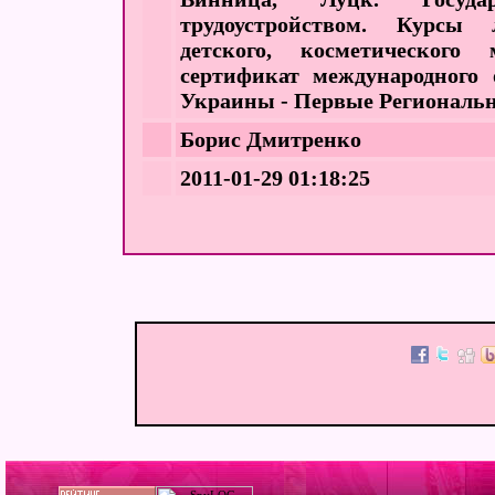
трудоустройством. Курсы л
детского, косметического
сертификат международного
Украины - Первые Региональ
Борис Дмитренко
2011-01-29 01:18:25