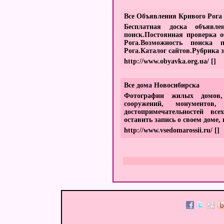
Все Объявления Кривого Рога 
Бесплатная доска объявл
поиск.Постоянная проверка 
Рога.Возможность поиска 
Рога.Каталог сайтов.Рубрика 
http://www.obyavka.org.ua/
[]
Все дома Новосибирска
Фотографии жилых домов,
сооружений, монументов
достопримечательностей вс
оставить запись о своем доме
http://www.vsedomarossii.ru/
[]