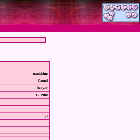
panicking
Camal
Rzayev
15 1980
1,3