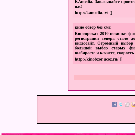
KAmedia. Заказывайте произв
нас!
http://kamedia.tv/
[]
кино обзор без смс
Кинопрокат 2010 новинки фи
регистрации теперь стало 
видеосайт. Огромный выбор
большой выбор старых фи
выбираете и качаете, скорость
http://kinobzor.ucoz.ru/
[]